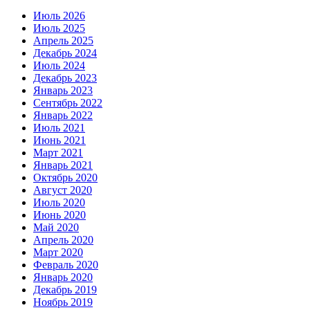
Июль 2026
Июль 2025
Апрель 2025
Декабрь 2024
Июль 2024
Декабрь 2023
Январь 2023
Сентябрь 2022
Январь 2022
Июль 2021
Июнь 2021
Март 2021
Январь 2021
Октябрь 2020
Август 2020
Июль 2020
Июнь 2020
Май 2020
Апрель 2020
Март 2020
Февраль 2020
Январь 2020
Декабрь 2019
Ноябрь 2019