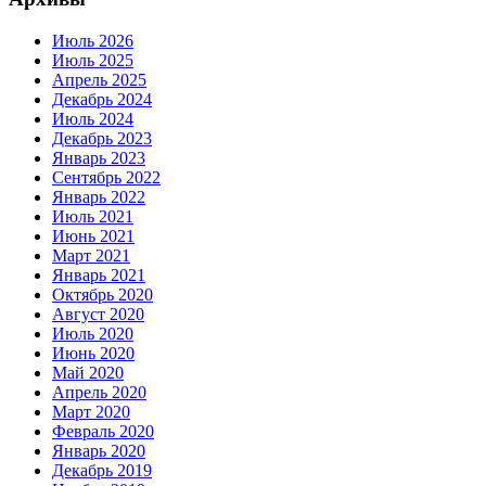
Июль 2026
Июль 2025
Апрель 2025
Декабрь 2024
Июль 2024
Декабрь 2023
Январь 2023
Сентябрь 2022
Январь 2022
Июль 2021
Июнь 2021
Март 2021
Январь 2021
Октябрь 2020
Август 2020
Июль 2020
Июнь 2020
Май 2020
Апрель 2020
Март 2020
Февраль 2020
Январь 2020
Декабрь 2019