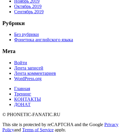
Ноябрь 2019
Октябрь 2019
Сентябрь 2019
Рубрики
Без рубрики
Фонетика английского языка
Мета
Войти
Лента записей
Лента комментариев
WordPress.org
Главная
Тренинг
КОНТАКТЫ
ДОНАТ
© PHONETIC-FANATIC.RU
This site is protected by reCAPTCHA and the Google
Privacy
Policy
and
Terms of Service
apply.