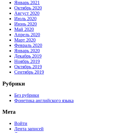
Январь 2021
Октябрь 2020
Август 2020
Июль 2020
Июнь 2020
Май 2020
Апрель 2020
Март 2020
Февраль 2020
Январь 2020
Декабрь 2019
Ноябрь 2019
Октябрь 2019
Сентябрь 2019
Рубрики
Без рубрики
Фонетика английского языка
Мета
Войти
Лента записей