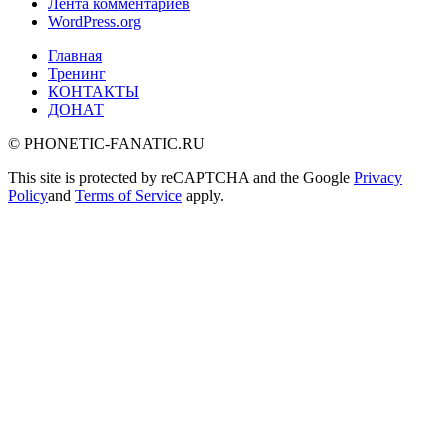
Лента комментариев
WordPress.org
Главная
Тренинг
КОНТАКТЫ
ДОНАТ
© PHONETIC-FANATIC.RU
This site is protected by reCAPTCHA and the Google
Privacy
Policy
and
Terms of Service
apply.