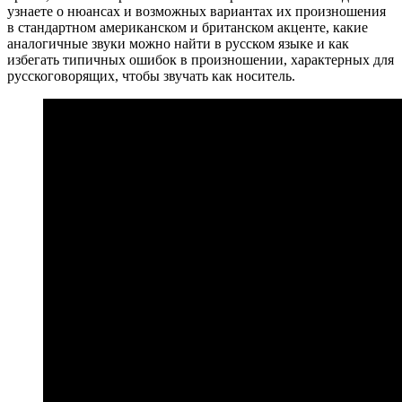
узнаете о нюансах и возможных вариантах их произношения
в стандартном американском и британском акценте, какие
аналогичные звуки можно найти в русском языке и как
избегать типичных ошибок в произношении, характерных для
русскоговорящих, чтобы звучать как носитель.