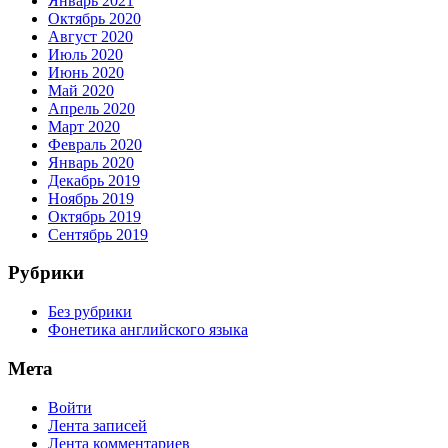
Январь 2021
Октябрь 2020
Август 2020
Июль 2020
Июнь 2020
Май 2020
Апрель 2020
Март 2020
Февраль 2020
Январь 2020
Декабрь 2019
Ноябрь 2019
Октябрь 2019
Сентябрь 2019
Рубрики
Без рубрики
Фонетика английского языка
Мета
Войти
Лента записей
Лента комментариев